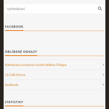
FACEBOOK
OBLÍBENÉ ODKAZY
Nahrávací a zvukové studio Milana Chlupa
CZ Celé Znova
facebook
STATISTIKY