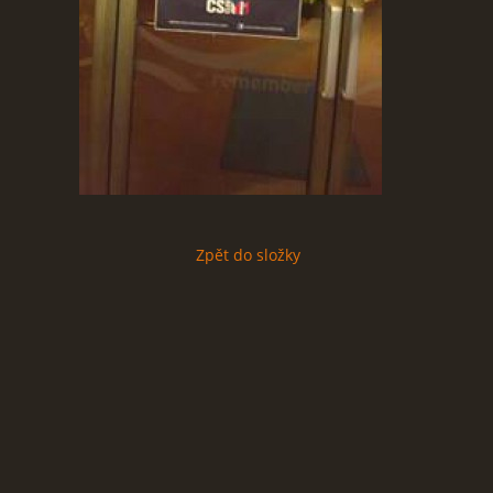
Zpět do složky