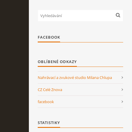
FACEBOOK
OBLÍBENÉ ODKAZY
Nahrávací a zvukové studio Milana Chlupa
CZ Celé Znova
facebook
STATISTIKY