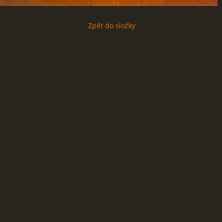
Zpět do složky