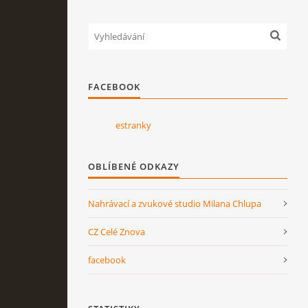
FACEBOOK
estranky
OBLÍBENÉ ODKAZY
Nahrávací a zvukové studio Milana Chlupa
CZ Celé Znova
facebook