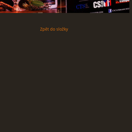
Zpět do složky