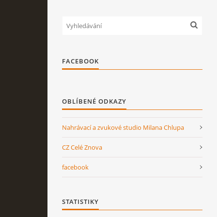
FACEBOOK
OBLÍBENÉ ODKAZY
Nahrávací a zvukové studio Milana Chlupa
CZ Celé Znova
facebook
STATISTIKY