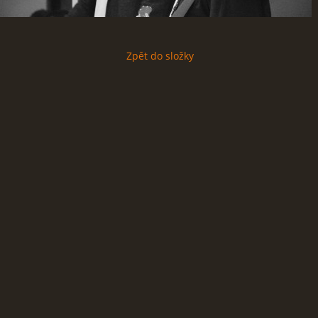
Zpět do složky