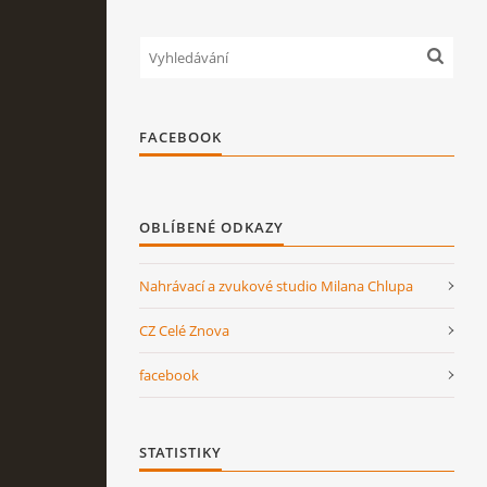
FACEBOOK
OBLÍBENÉ ODKAZY
Nahrávací a zvukové studio Milana Chlupa
CZ Celé Znova
facebook
STATISTIKY