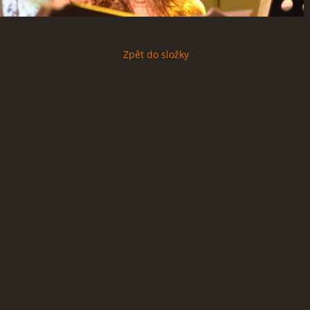
Zpět do složky