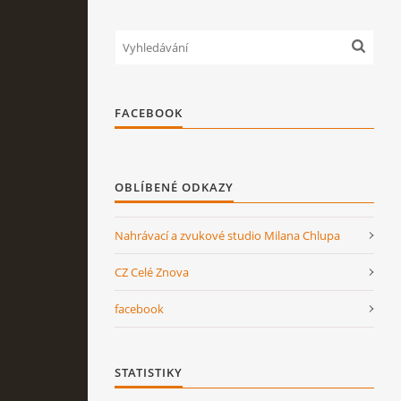
FACEBOOK
OBLÍBENÉ ODKAZY
Nahrávací a zvukové studio Milana Chlupa
CZ Celé Znova
facebook
STATISTIKY