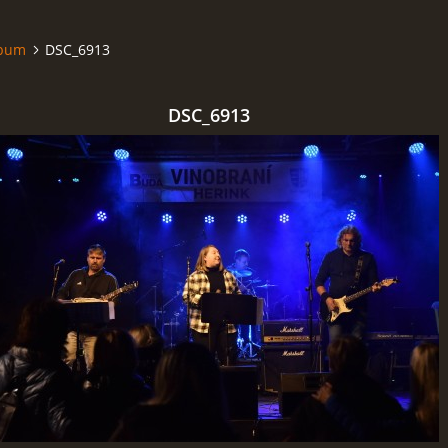
lbum
DSC_6913
DSC_6913