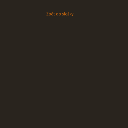
Zpět do složky