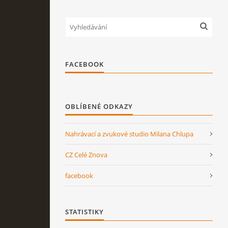
FACEBOOK
OBLÍBENÉ ODKAZY
Nahrávací a zvukové studio Milana Chlupa
CZ Celé Znova
facebook
STATISTIKY