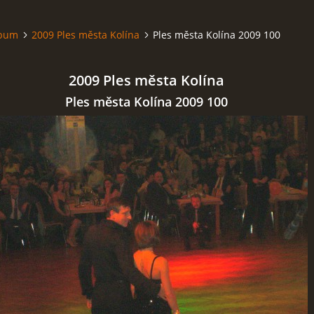
lbum
2009 Ples města Kolína
Ples města Kolína 2009 100
2009 Ples města Kolína
Ples města Kolína 2009 100