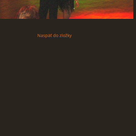
Naspäť do zložky