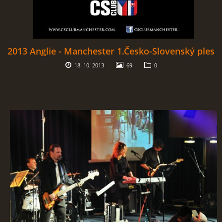
2013 Anglie - Manchester 1.Česko-Slovenský ples
18. 10. 2013
69
0