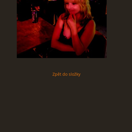
Zpět do složky