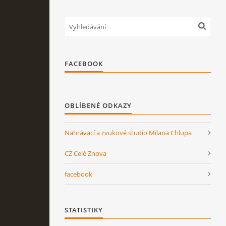
FACEBOOK
OBLÍBENÉ ODKAZY
Nahrávací a zvukové studio Milana Chlupa
CZ Celé Znova
facebook
STATISTIKY